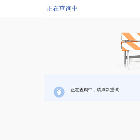
正在查询中
正在查询中，请刷新重试