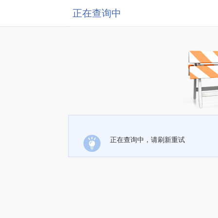
正在查询中
正在查询中，请刷新重试